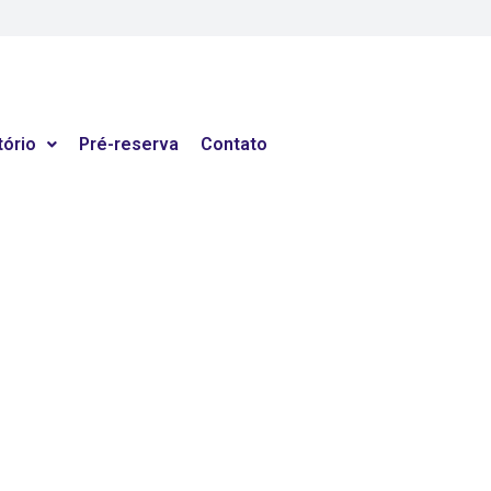
tório
Pré-reserva
Contato