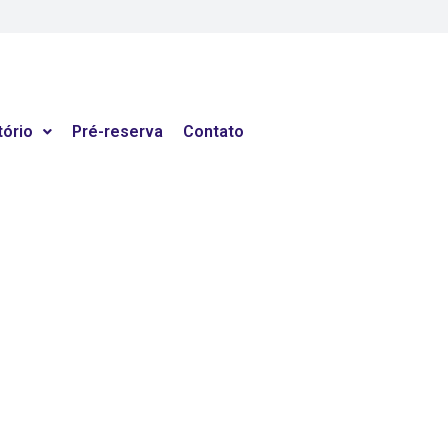
tório
Pré-reserva
Contato